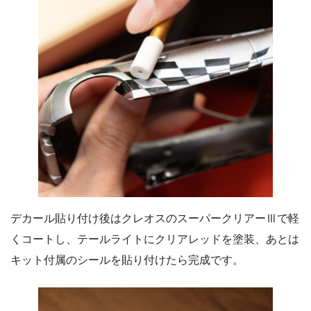
デカール貼り付け後はクレオスのスーパークリアーⅢで軽
くコートし、テールライトにクリアレッドを塗装、あとは
キット付属のシールを貼り付けたら完成です。