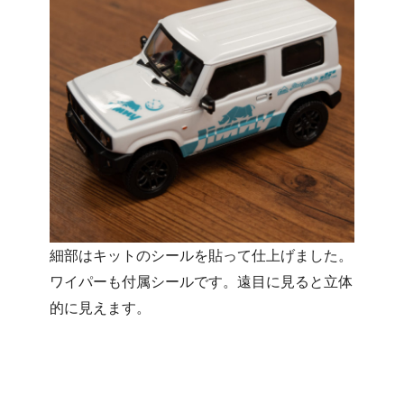
細部はキットのシールを貼って仕上げました。
ワイパーも付属シールです。遠目に見ると立体
的に見えます。