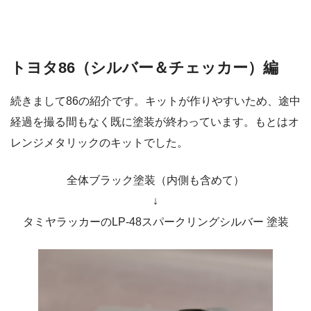
トヨタ86（シルバー＆チェッカー）編
続きまして86の紹介です。キットが作りやすいため、途中
経過を撮る間もなく既に塗装が終わっています。もとはオ
レンジメタリックのキットでした。
全体ブラック塗装（内側も含めて）
↓
タミヤラッカーのLP-48スパークリングシルバー 塗装