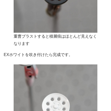
重曹ブラストすると積層痕はほとんど見えなく
なります
EXホワイトを吹き付けたら完成です。