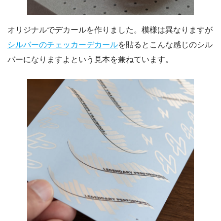
オリジナルでデカールを作りました。模様は異なりますが
シルバーのチェッカーデカール
を貼るとこんな感じのシル
バーになりますよという見本を兼ねています。