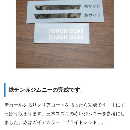
鉄チン赤ジムニーの完成です。
デカールを貼りクリアコートを貼ったら完成です。手にす
っぽり収まります。三木スズキの赤いジムニーを参考にし
ました。赤はガイアカラー「ブライトレッド」。