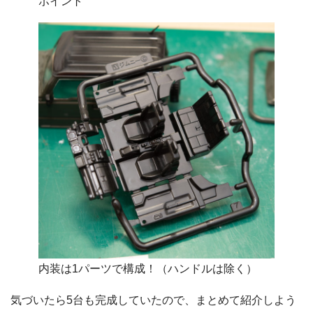
ポイント
内装は1パーツで構成！（ハンドルは除く）
気づいたら5台も完成していたので、まとめて紹介しよう