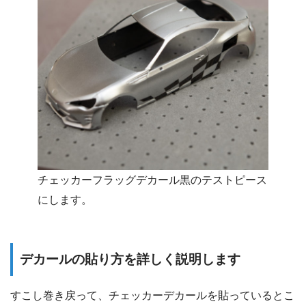
チェッカーフラッグデカール黒のテストピース
にします。
デカールの貼り方を詳しく説明します
すこし巻き戻って、チェッカーデカールを貼っているとこ