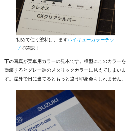
初めて使う塗料は、まず
ハイキューカラーチッ
プ
で確認！
下の写真が実車用カラーの見本です。模型にこのカラーを
塗装するとグレー調のメタリックカラーに見えてしまいま
す。屋外で日に当てるともっと違う印象会もしれません。