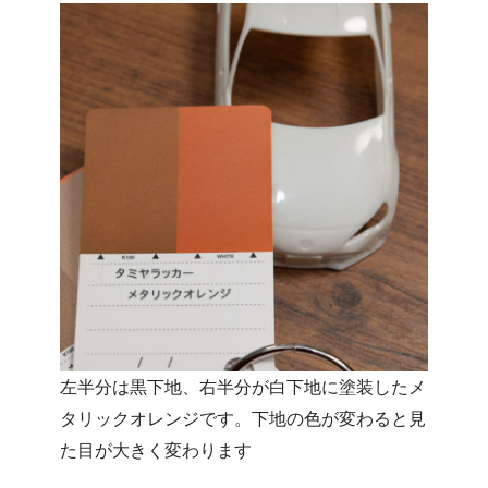
左半分は黒下地、右半分が白下地に塗装したメ
タリックオレンジです。下地の色が変わると見
た目が大きく変わります