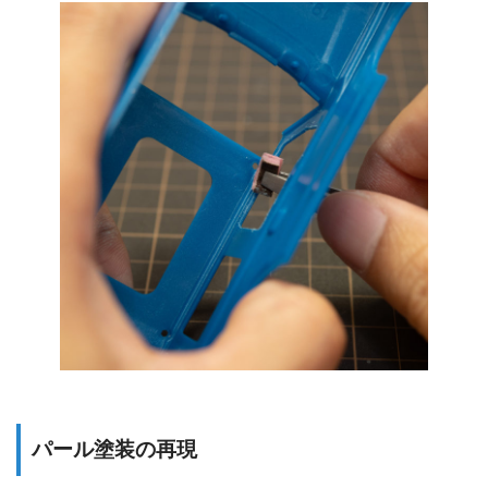
パール塗装の再現