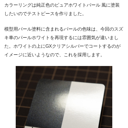
カラーリングは純正色のピュアホワイトパール 風に塗装
したいのでテストピースを作りました。
模型用パール塗料に含まれるパールの色味は、今回のスズ
キ車のパールホワイトを再現するには雰囲気が違いまし
た。ホワイトの上にGXクリアシルバーでコートするのが
イメージに近いようなので、これを採用します。