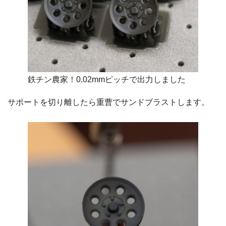
鉄チン農家！0.02mmピッチで出力しました
サポートを切り離したら重曹でサンドブラストします。