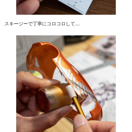
スキージーで丁寧にコロコロして…