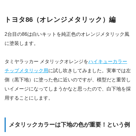
トヨタ86（オレンジメタリック）編
2台目の86は白いキットを純正色のオレンジメタリック風
に塗装します。
タミヤラッカー メタリックオレンジを
ハイキューカラー
チップメタリック用
に試し吹きしてみました。実車では左
側（黒下地）に塗った色に近いのですが、模型だと重苦し
いイメージになってしまうかなと思ったので、白下地を採
用することにします。
メタリックカラーは下地の色が重要！という例