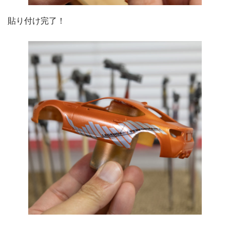
貼り付け完了！