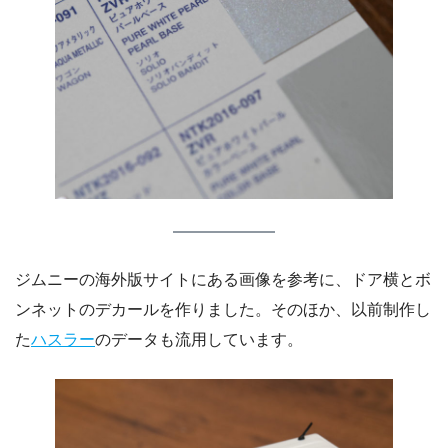
ジムニーの海外版サイトにある画像を参考に、ドア横とボ
ンネットのデカールを作りました。そのほか、以前制作し
た
ハスラー
のデータも流用しています。