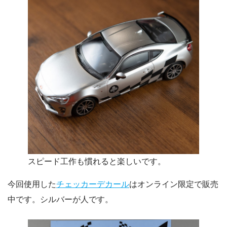
スピード工作も慣れると楽しいです。
今回使用した
チェッカーデカール
はオンライン限定で販売
中です。シルバーが人です。