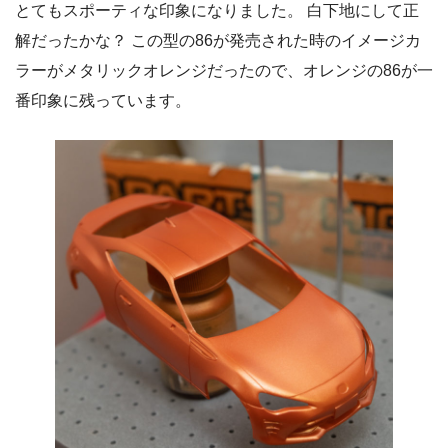
とてもスポーティな印象になりました。 白下地にして正
解だったかな？ この型の86が発売された時のイメージカ
ラーがメタリックオレンジだったので、オレンジの86が一
番印象に残っています。