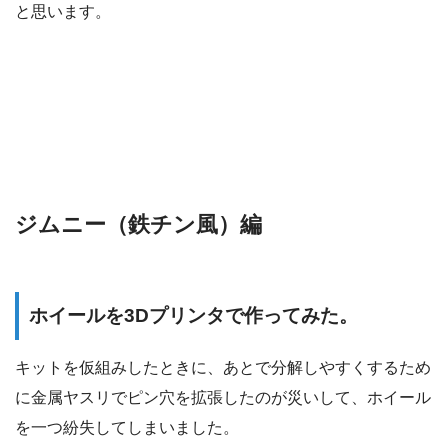
と思います。
ジムニー（鉄チン風）編
ホイールを3Dプリンタで作ってみた。
キットを仮組みしたときに、あとで分解しやすくするため
に金属ヤスリでピン穴を拡張したのが災いして、ホイール
を一つ紛失してしまいました。