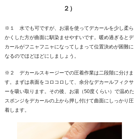
２）
※１ 水でも可ですが、お湯を使ってデカールを少し柔ら
かくした方が曲面に馴染ませやすいです。暖め過ぎるとデ
カールがフニャフニャになってしまって位置決めが困難に
なるのでほどほどにしましょう。
※２ デカールスキージーでの圧着作業は二段階に分けま
す。まずは表面をコロコロして、余分なデカールフィクサ
ーを吸い取ります。その後、お湯（50度くらい）で温めた
スポンジをデカールの上から押し付けて曲面にしっかり圧
着します。