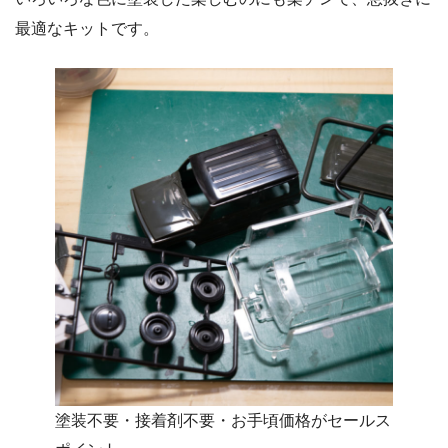
最適なキットです。
塗装不要・接着剤不要・お手頃価格がセールス