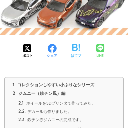
LINE
ポスト
シェア
はてブ
1.
コレクションしやすい小ぶりなシリーズ
2.
ジムニー（鉄チン風）編
2.1.
ホイールを3Dプリンタで作ってみた。
2.2.
デカールも作りました。
2.3.
鉄チン赤ジムニーの完成です。