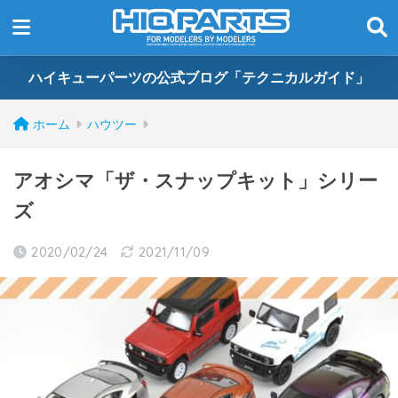
ハイキューパーツの公式ブログ「テクニカルガイド」
ホーム
ハウツー
アオシマ「ザ・スナップキット」シリー
ズ
2020/02/24
2021/11/09