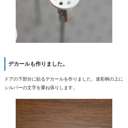
デカールも作りました。
ドアの下部分に貼るデカールを作りました。迷彩柄の上に
シルバーの文字を重ね張りします。