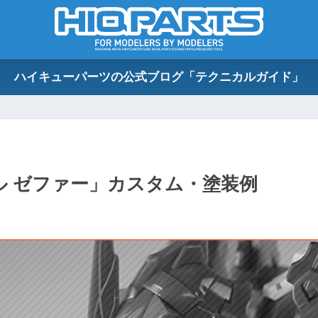
ハイキューパーツの公式ブログ「テクニカルガイド」
ール ゼファー」カスタム・塗装例