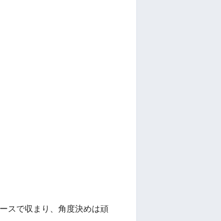
」
）
ースで収まり、角度決めは頑