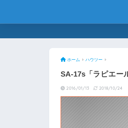
ホーム
ハウツー
SA-17s「ラピエ
2016/01/13
2018/10/24