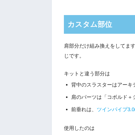
カスタム部位
肩部分だけ組み換えをしてま
じです。
キットと違う部分は
背中のスラスターはアーキ
肩のパーツは「コボルド＋
前垂れは、
ツインパイプ3.0
使用したのは