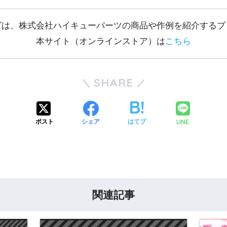
グは、株式会社ハイキューパーツの商品や作例を紹介するブ
本サイト（オンラインストア）は
こちら
SHARE
LINE
ポスト
シェア
はてブ
関連記事