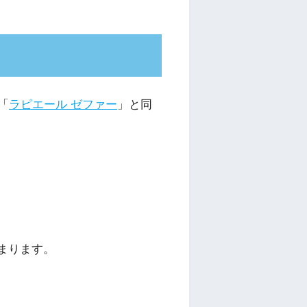
「
ラピエール ゼファー
」と同
まります。