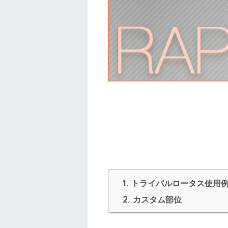
1.
トライバルロータス使用
2.
カスタム部位