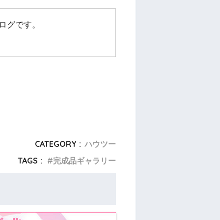
ログです。
CATEGORY :
ハウツー
TAGS :
完成品ギャラリー