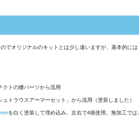
すのでオリジナルのキットとは少し違いますが、基本的には
テクトの腰パーツから流用
シュトラウスアーマーセット」から流用（塗装しました）
mm
を白く塗装して埋め込み。左右で4個使用。無加工では