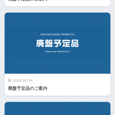
2022/10/06
廃盤予定品のご案内