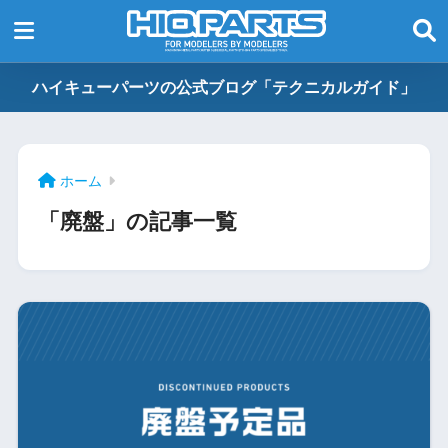
ハイキューパーツの公式ブログ「テクニカルガイド」
ホーム
「廃盤」の記事一覧