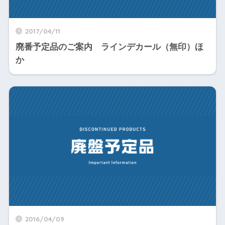
2017/04/11
廃番予定品のご案内 ラインデカール（無印）ほ
か
2016/04/09