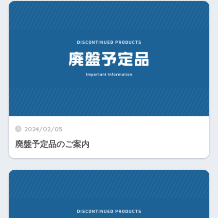
2024/02/05
廃盤予定品のご案内