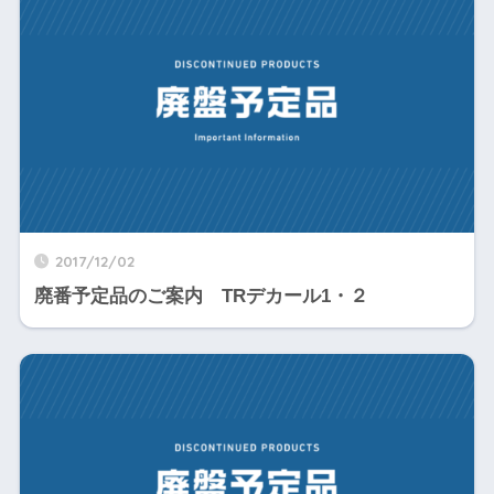
2017/12/02
廃番予定品のご案内 TRデカール1・２