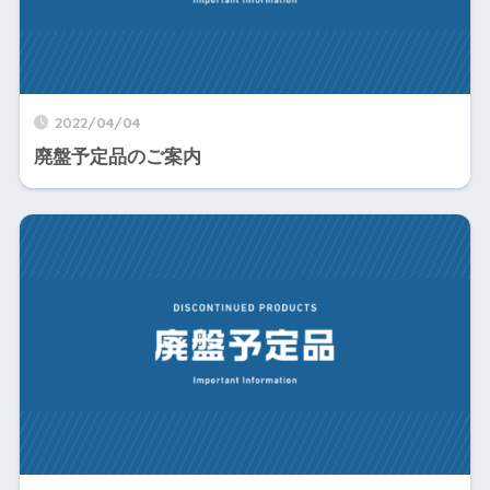
2022/04/04
廃盤予定品のご案内