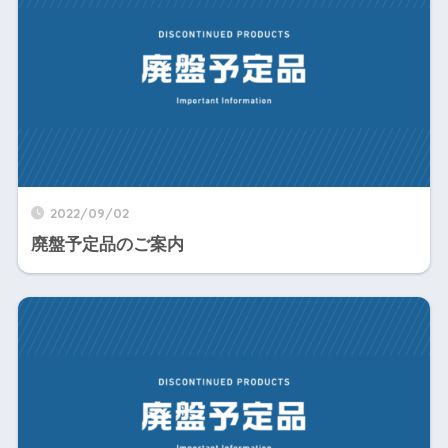
2022/09/02
廃盤予定品のご案内