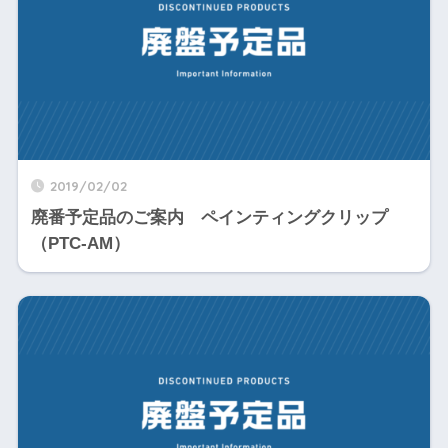
2019/02/02
廃番予定品のご案内 ペインティングクリップ
（PTC-AM）