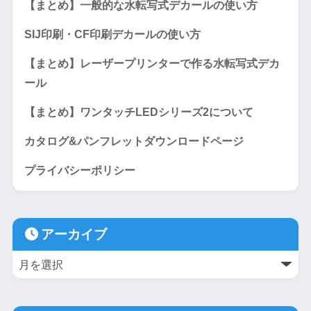
【まとめ】一般的な水転写式デカールの使い方
SIJ印刷・CF印刷デカールの使い方
【まとめ】レーザープリンターで作る水転写式デカ
ール
【まとめ】ワンタッチLEDシリーズ2について
カタログ&パンフレットダウンロードページ
プライバシーポリシー
アーカイブ