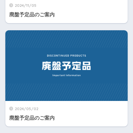
2024/11/05
廃盤予定品のご案内
2024/05/02
廃盤予定品のご案内