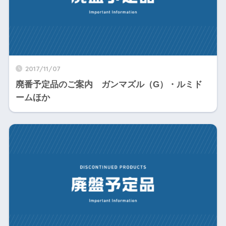
2017/11/07
廃番予定品のご案内 ガンマズル（G）・ルミド
ームほか