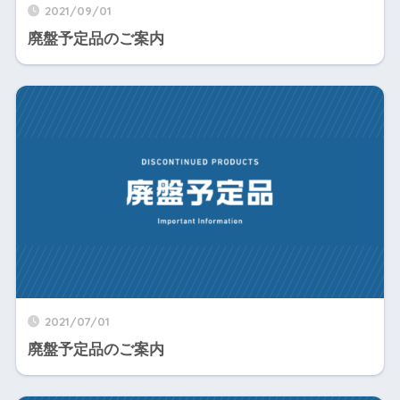
2021/09/01
廃盤予定品のご案内
2021/07/01
廃盤予定品のご案内