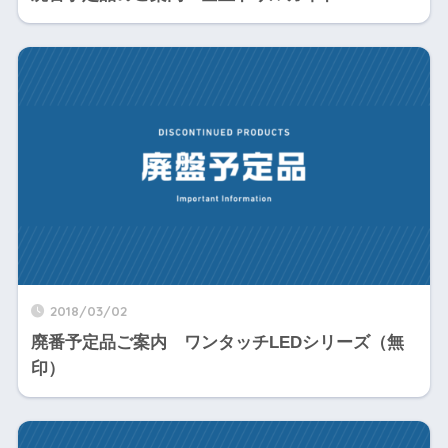
2018/03/02
廃番予定品ご案内 ワンタッチLEDシリーズ（無
印）