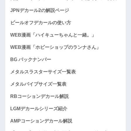
JPNデカール2の解説ページ
ピールオフデカールの使い方
WEB漫画「ハイキューちゃんと一緒。」
WEB漫画「ホビーショップのランナさん」
BG バックナンバー
メタルスラスターサイズ一覧表
メタルパイプサイズ一覧表
RBコーションデカール解説
LGMデカールシリーズ紹介
AMPコーションデカール解説