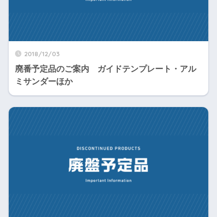
2018/12/03
廃番予定品のご案内 ガイドテンプレート・アル
ミサンダーほか