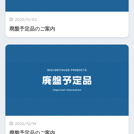
2023/11/02
廃盤予定品のご案内
2022/12/14
廃盤予定品のご案内