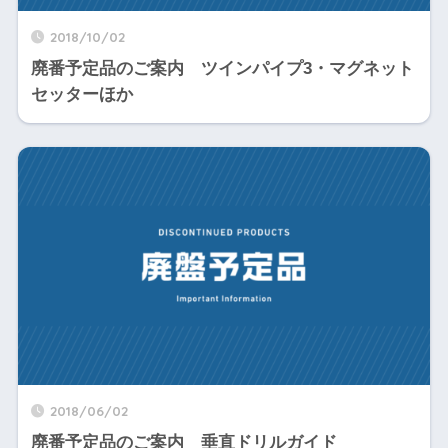
2018/10/02
廃番予定品のご案内 ツインパイプ3・マグネット
セッターほか
2018/06/02
廃番予定品のご案内 垂直ドリルガイド