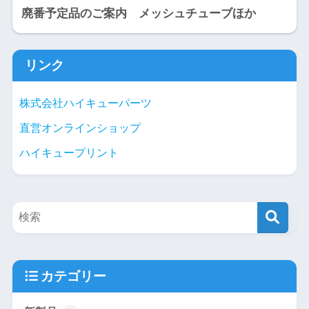
廃番予定品のご案内 メッシュチューブほか
リンク
株式会社ハイキューパーツ
直営オンラインショップ
ハイキュープリント
カテゴリー