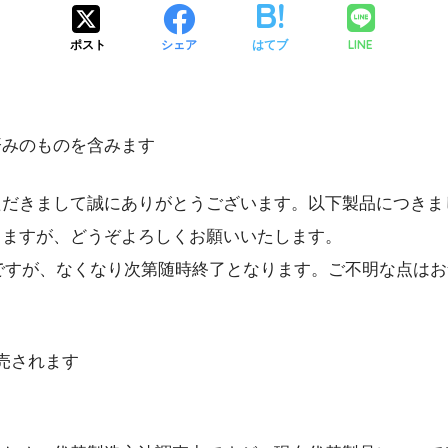
LINE
ポスト
シェア
はてブ
済みのものを含みます
ただきまして誠にありがとうございます。以下製品につきま
しますが、どうぞよろしくお願いいたします。
豊富ですが、なくなり次第随時終了となります。ご不明な点は
売されます