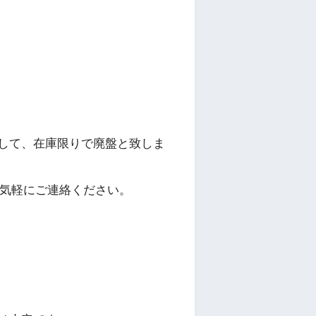
して、在庫限りで廃盤と致しま
お気軽にご連絡ください。