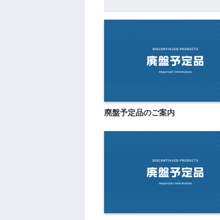
廃盤予定品のご案内