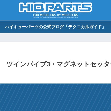
ハイキューパーツの公式ブログ「テクニカルガイド」
 ツインパイプ3・マグネットセッタ