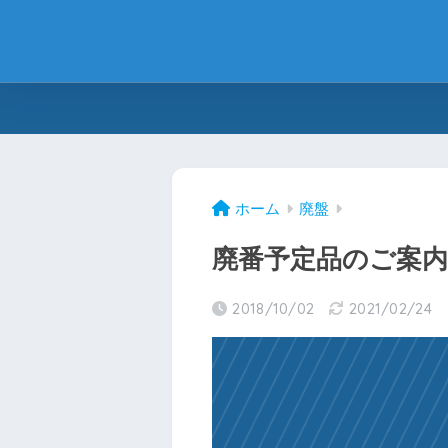
ホーム
廃盤
廃番予定品のご案内
2018/10/02
2021/02/24