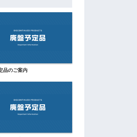
定品のご案内