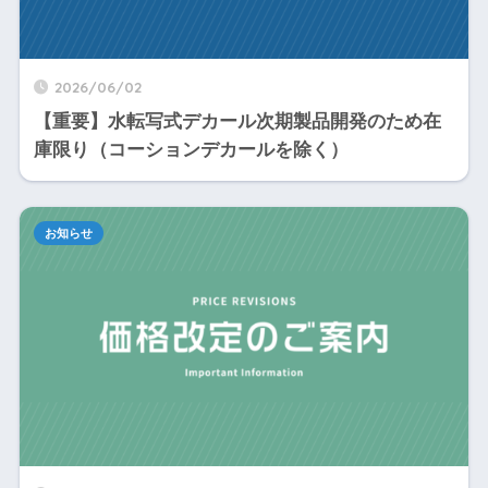
2026/06/02
【重要】水転写式デカール次期製品開発のため在
庫限り（コーションデカールを除く）
お知らせ