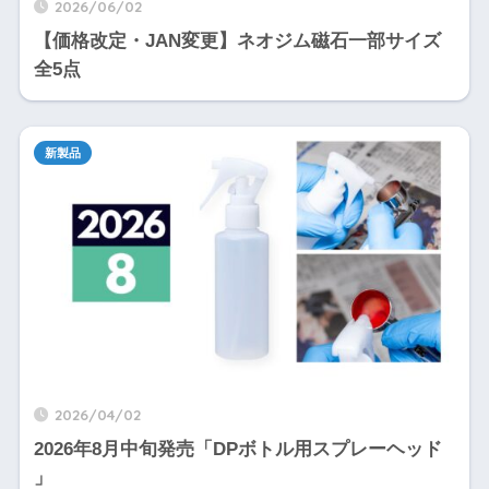
2026/06/02
【価格改定・JAN変更】ネオジム磁石一部サイズ
全5点
新製品
2026/04/02
2026年8月中旬発売「DPボトル用スプレーヘッド
」