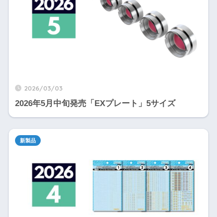
2026/03/03
2026年5月中旬発売「EXプレート」5サイズ
新製品