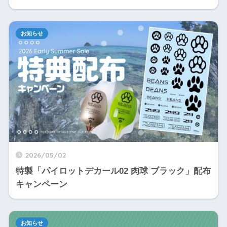
お知らせ
2026/05/02
特製「パイロットデカール02 肉球 ブラック」配布
キャンペーン
お知らせ