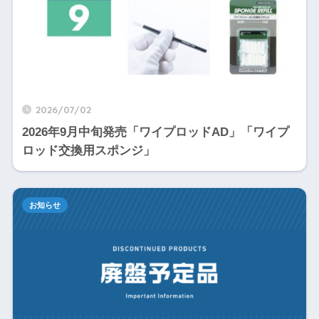
2026/07/02
2026年9月中旬発売「ワイプロッドAD」「ワイプ
ロッド交換用スポンジ」
お知らせ