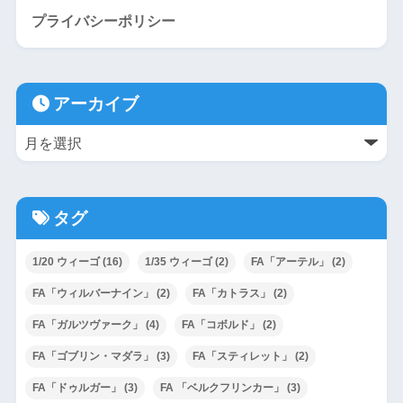
プライバシーポリシー
アーカイブ
タグ
1/20 ウィーゴ
(16)
1/35 ウィーゴ
(2)
FA「アーテル」
(2)
FA「ウィルバーナイン」
(2)
FA「カトラス」
(2)
FA「ガルツヴァーク」
(4)
FA「コボルド」
(2)
FA「ゴブリン・マダラ」
(3)
FA「スティレット」
(2)
FA「ドゥルガー」
(3)
FA 「ベルクフリンカー」
(3)