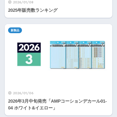
2026/01/08
2025年販売数ランキング
新製品
2026/01/06
2026年3月中旬発売「AMPコーションデカール01-
04 ホワイト&イエロー」