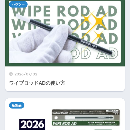
ハウツー
2026/07/02
ワイプロッドADの使い方
新製品