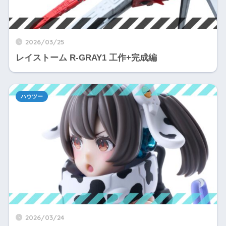
2026/03/25
レイストーム R-GRAY1 工作+完成編
ハウツー
2026/03/24