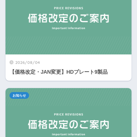
2026/08/04
【価格改定・JAN変更】HDプレート9製品
お知らせ