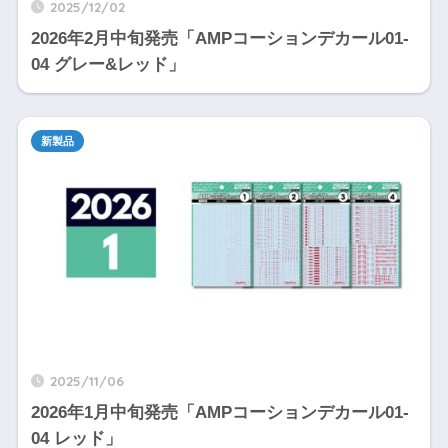
2025/12/02
2026年2月中旬発売「AMPコーションデカール01-
04 グレー&レッド」
新製品
2025/11/06
2026年1月中旬発売「AMPコーションデカール01-
04 レッド」