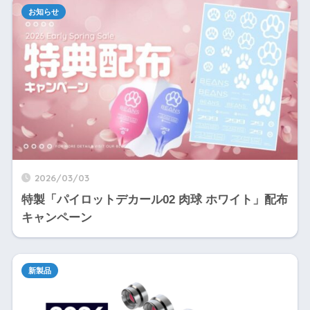
お知らせ
2026/03/03
特製「パイロットデカール02 肉球 ホワイト」配布
キャンペーン
新製品