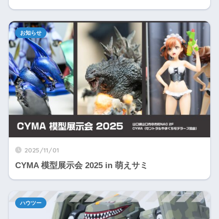
お知らせ
2025/11/01
CYMA 模型展示会 2025 in 萌えサミ
ハウツー