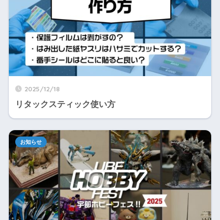
2025/12/18
リタックスティック使い方
お知らせ