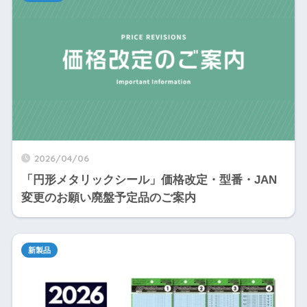
2026/04/06
「円形メタリックシール」価格改定・型番・JAN
変更のお願い廃盤予定品のご案内
新製品