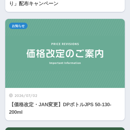
り」配布キャンペーン
お知らせ
2026/07/02
【価格改定・JAN変更】DPボトルJPS 50-130-
200ml