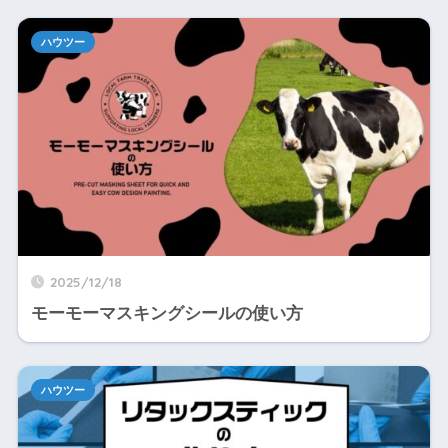
ハウツー
2025/12/18
モーモーマスキングシールの使い方
ハウツー