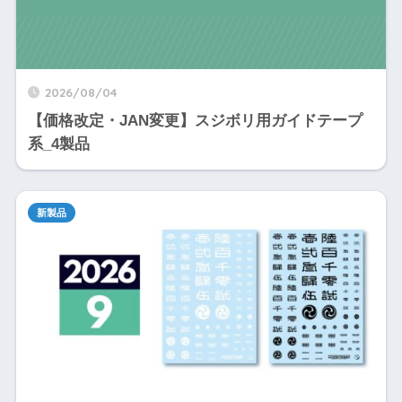
2026/08/04
【価格改定・JAN変更】スジボリ用ガイドテープ
系_4製品
新製品