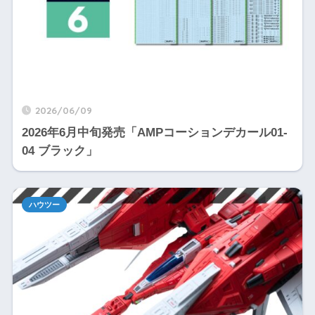
2026/06/09
2026年6月中旬発売「AMPコーションデカール01-
04 ブラック」
ハウツー