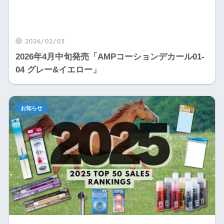
2026/02/03
2026年4月中旬発売「AMPコーションデカール01-
04 グレー&イエロー」
お知らせ