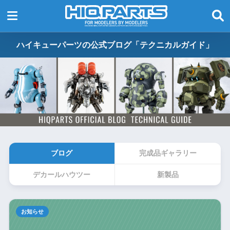
ハイキューパーツの公式ブログ「テクニカルガイド」
ブログ
完成品ギャラリー
デカールハウツー
新製品
お知らせ