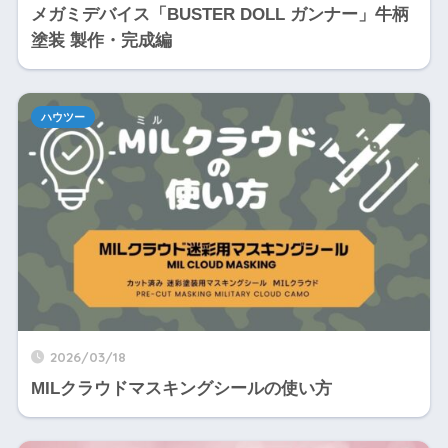
メガミデバイス「BUSTER DOLL ガンナー」牛柄
塗装 製作・完成編
ハウツー
2026/03/18
MILクラウドマスキングシールの使い方