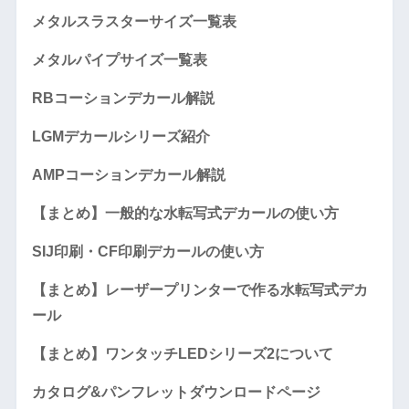
メタルスラスターサイズ一覧表
メタルパイプサイズ一覧表
RBコーションデカール解説
LGMデカールシリーズ紹介
AMPコーションデカール解説
【まとめ】一般的な水転写式デカールの使い方
SIJ印刷・CF印刷デカールの使い方
【まとめ】レーザープリンターで作る水転写式デカ
ール
【まとめ】ワンタッチLEDシリーズ2について
カタログ&パンフレットダウンロードページ