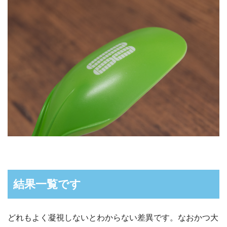
結果一覧です
どれもよく凝視しないとわからない差異です。なおかつ大