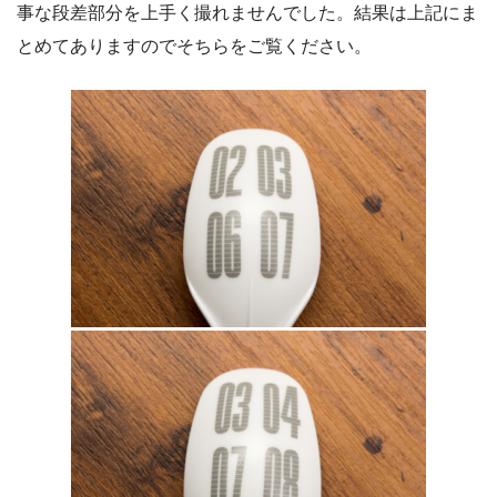
事な段差部分を上手く撮れませんでした。結果は上記にま
とめてありますのでそちらをご覧ください。