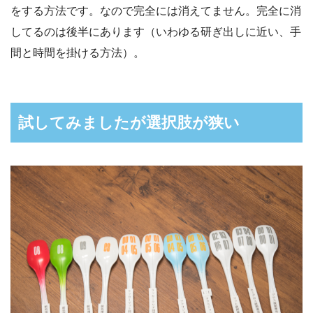
をする方法です。なので完全には消えてません。完全に消
してるのは後半にあります（いわゆる研ぎ出しに近い、手
間と時間を掛ける方法）。
試してみましたが選択肢が狭い