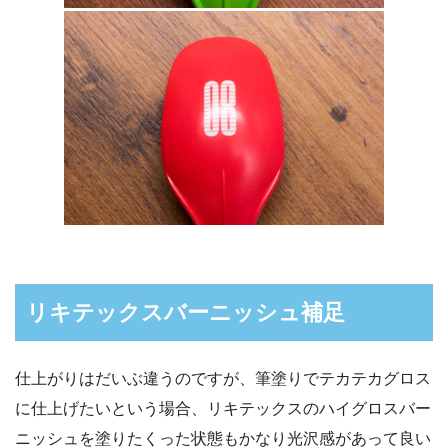
リキテックスバーニッシュ補足
仕上がりはだいぶ違うのですが、筆塗りでテカテカグロス
に仕上げたいという場合、リキテックスのハイグロスバー
ニッシュを塗りたくった状態もかなり光沢感があって良い