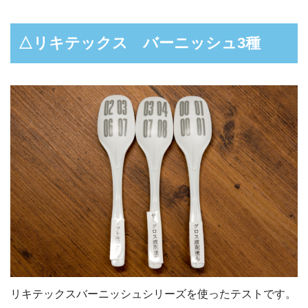
△リキテックス バーニッシュ3種
リキテックスバーニッシュシリーズを使ったテストです。