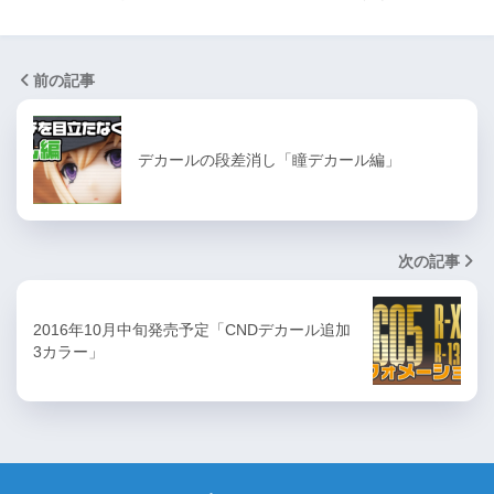
前の記事
デカールの段差消し「瞳デカール編」
次の記事
2016年10月中旬発売予定「CNDデカール追加
3カラー」