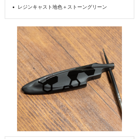
レジンキャスト地色＋ストーングリーン