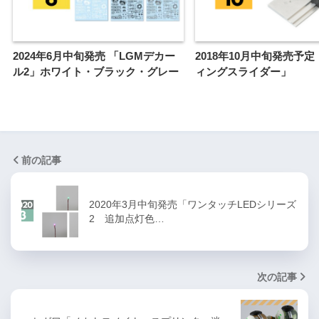
2024年6月中旬発売 「LGMデカー
2018年10月中旬発売予
ル2」ホワイト・ブラック・グレー
ィングスライダー」
前の記事
2020年3月中旬発売「ワンタッチLEDシリーズ
2 追加点灯色…
次の記事