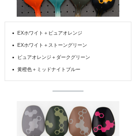
EXホワイト＋ピュアオレンジ
EXホワイト＋ストーングリーン
ピュアオレンジ＋ダークグリーン
黄橙色＋ミッドナイトブルー