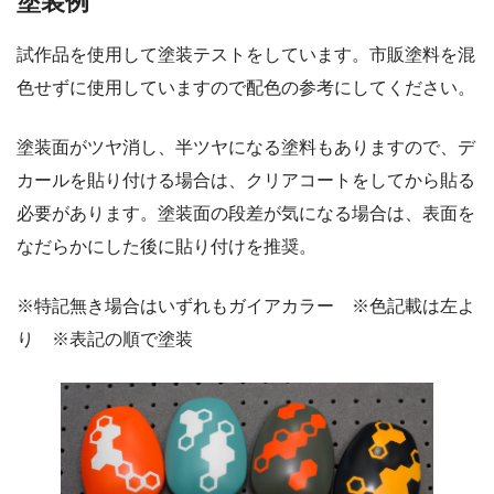
塗装例
試作品を使用して塗装テストをしています。市販塗料を混
色せずに使用していますので配色の参考にしてください。
塗装面がツヤ消し、半ツヤになる塗料もありますので、デ
カールを貼り付ける場合は、クリアコートをしてから貼る
必要があります。塗装面の段差が気になる場合は、表面を
なだらかにした後に貼り付けを推奨。
※特記無き場合はいずれもガイアカラー ※色記載は左よ
り ※表記の順で塗装