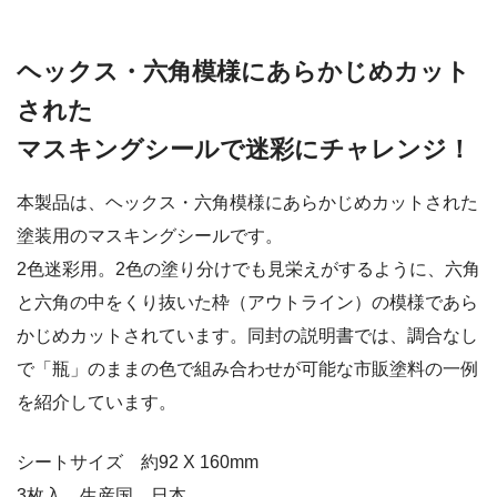
ヘックス・六角模様にあらかじめカット
された
マスキングシールで迷彩にチャレンジ！
本製品は、ヘックス・六角模様にあらかじめカットされた
塗装用のマスキングシールです。
2色迷彩用。2色の塗り分けでも見栄えがするように、六角
と六角の中をくり抜いた枠（アウトライン）の模様であら
かじめカットされています。同封の説明書では、調合なし
で「瓶」のままの色で組み合わせが可能な市販塗料の一例
を紹介しています。
シートサイズ 約92 X 160mm
3枚入 生産国 日本