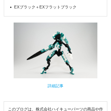
EXブラック＋EXフラットブラック
詳細記事
このブログは、株式会社ハイキューパーツの商品や作