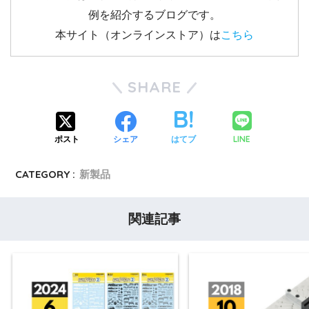
例を紹介するブログです。
本サイト（オンラインストア）は
こちら
SHARE
LINE
ポスト
シェア
はてブ
CATEGORY :
新製品
関連記事