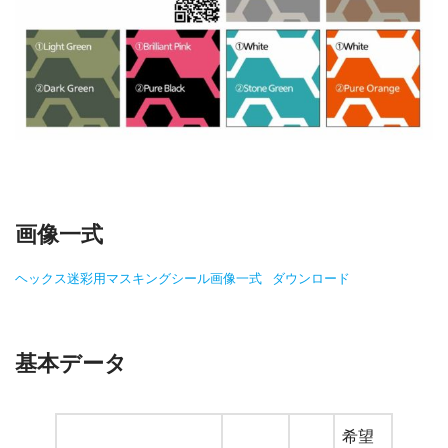
画像一式
ヘックス迷彩用マスキングシール画像一式
ダウンロード
基本データ
希望