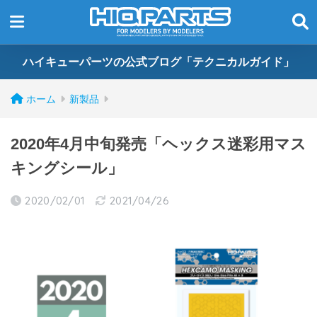
ハイキューパーツの公式ブログ「テクニカルガイド」
ホーム
新製品
2020年4月中旬発売「ヘックス迷彩用マス
キングシール」
2020/02/01
2021/04/26