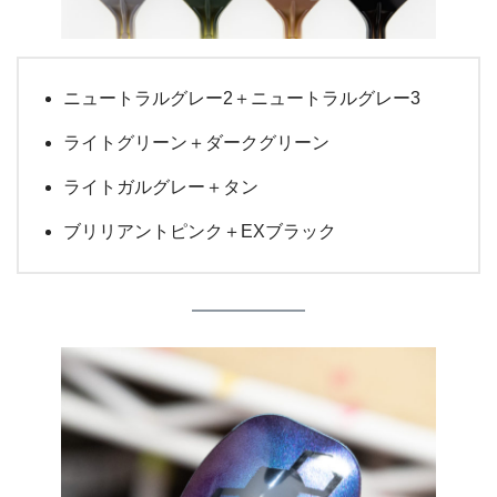
ニュートラルグレー2＋ニュートラルグレー3
ライトグリーン＋ダークグリーン
ライトガルグレー＋タン
ブリリアントピンク＋EXブラック