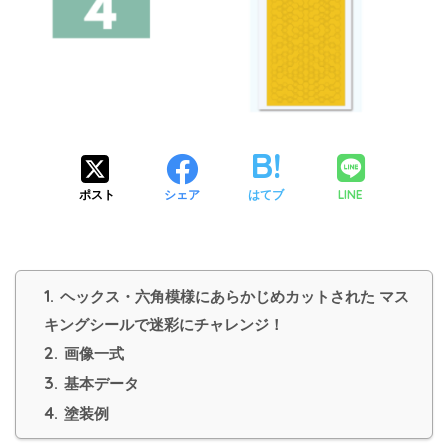
LINE
ポスト
シェア
はてブ
1.
ヘックス・六角模様にあらかじめカットされた マス
キングシールで迷彩にチャレンジ！
2.
画像一式
3.
基本データ
4.
塗装例