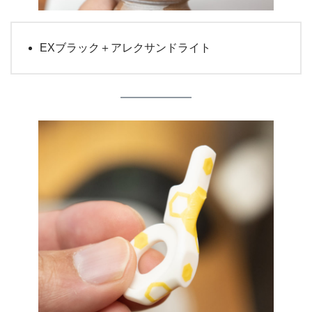
EXブラック＋アレクサンドライト