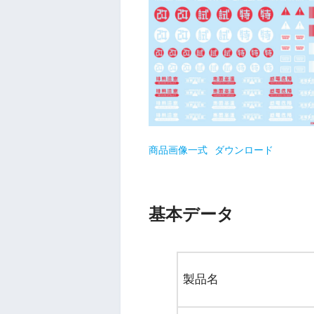
商品画像一式
ダウンロード
基本データ
製品名