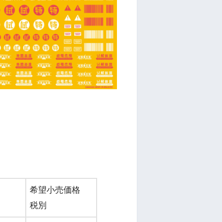
希望小売価格
税別