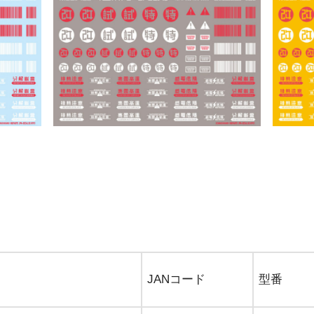
JANコード
型番