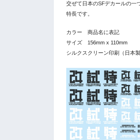
交ぜて日本のSFデカールの一
特長です。
カラー 商品名に表記
サイズ 156mm x 110mm
シルクスクリーン印刷（日本