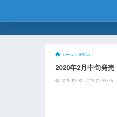
ホーム
新製品
2020年2月中旬発売
2019/12/02
2021/04/26