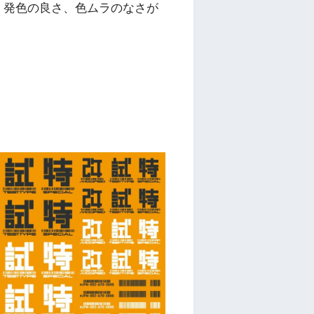
。発色の良さ、色ムラのなさが