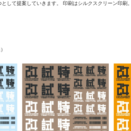
つとして提案していきます。 印刷はシルクスクリーン印刷
製）