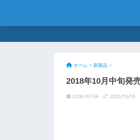
ホーム
新製品
2018年10月中旬
2018/07/04
2020/10/16