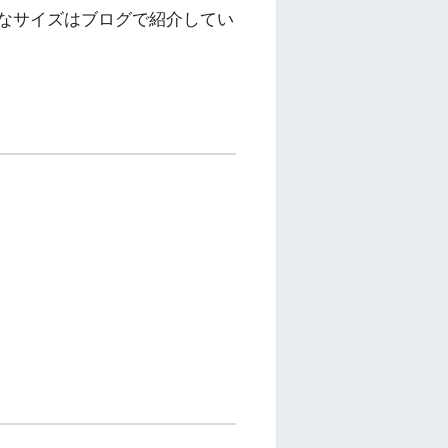
なサイズはブログで紹介してい