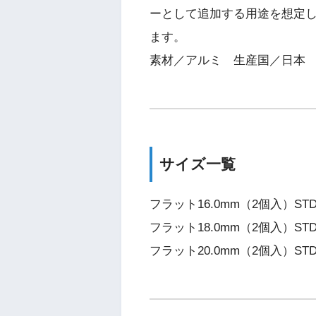
ーとして追加する用途を想定
ます。
素材／アルミ 生産国／日本
サイズ一覧
フラット16.0mm（2個入）STD-
フラット18.0mm（2個入）STD-
フラット20.0mm（2個入）STD-