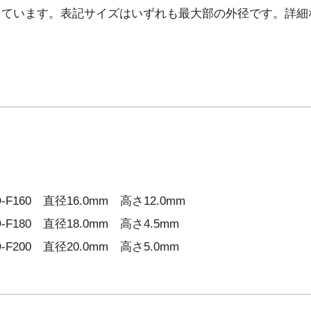
しています。表記サイズはいずれも最大部の外径です。詳細
F160 直径16.0mm 高さ12.0mm
F180 直径18.0mm 高さ4.5mm
F200 直径20.0mm 高さ5.0mm