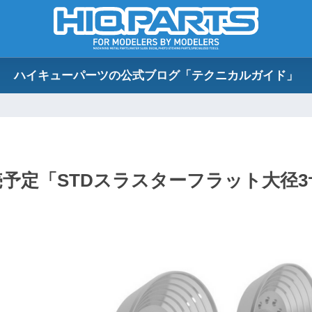
ハイキューパーツの公式ブログ「テクニカルガイド」
発売予定「STDスラスターフラット大径