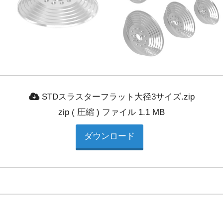
STDスラスターフラット大径3サイズ.zip
zip ( 圧縮 ) ファイル 1.1 MB
ダウンロード