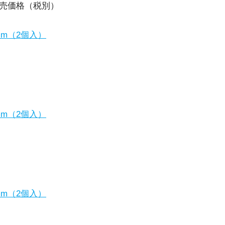
小売価格（税別）
mm（2個入）
mm（2個入）
mm（2個入）