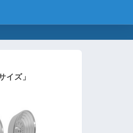
3サイズ」