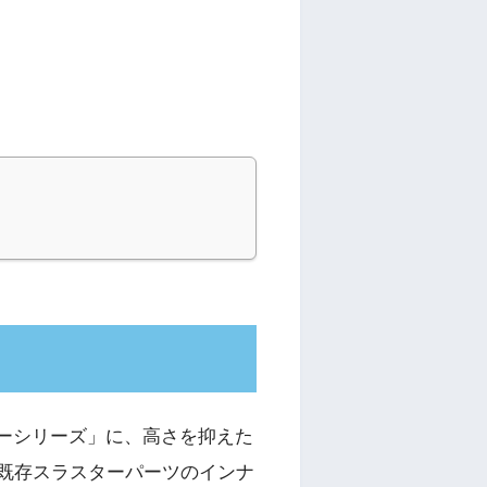
ーシリーズ」に、高さを抑えた
既存スラスターパーツのインナ