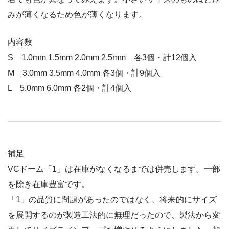
みが薄くなるため色が薄くなります。
内容数
S 1.0mm 1.5mm 2.0mm 2.5mm 各3個・計12個入
M 3.0mm 3.5mm 4.0mm 各3個・計9個入
L 5.0mm 6.0mm 各2個・計4個入
補足
VCドーム「1」は在庫がなくなるまでは併売します。一部
を除き在庫豊富です。
「1」の品質に問題があったのではなく、将来的にサイズ
を展開するのが製造工法的に無理だったので、製法から変