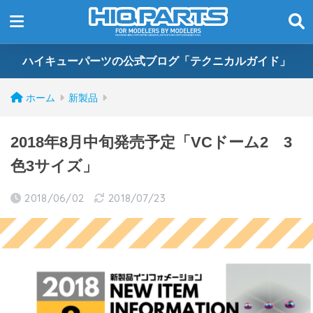
ハイキューパーツの公式ブログ「テクニカルガイド」
ホーム
新製品
2018年8月中旬発売予定「VCドーム2 3
色3サイズ」
2018/06/02
2018/07/23