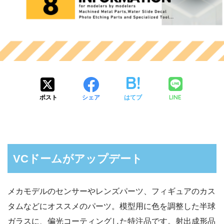
LINE
ポスト
シェア
はてブ
VCドームがアップデート
メカモデルのセンサーやレンズパーツ、フィギュアのカス
タムなどにオススメのパーツ。模型用に色を調整した半球
ガラスに、偏光コーティングした特注品です。射出成形品