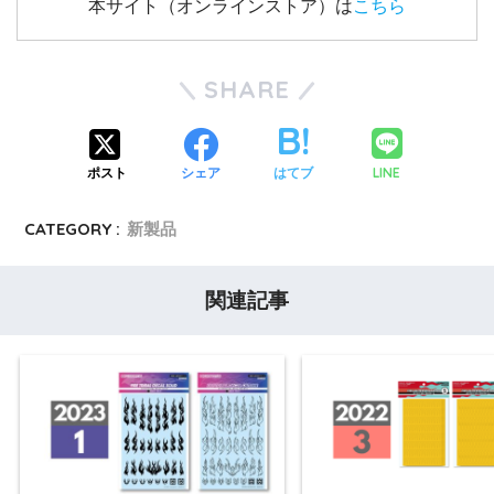
本サイト（オンラインストア）は
こちら
SHARE
LINE
ポスト
シェア
はてブ
CATEGORY :
新製品
関連記事