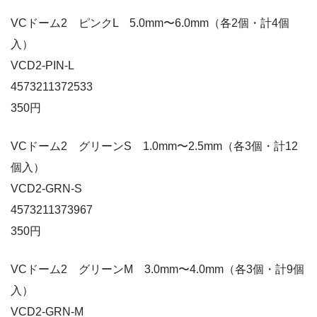
VCドーム2 ピンクL 5.0mm〜6.0mm（各2個・計4個
入）
VCD2-PIN-L
4573211372533
350円
VCドーム2 グリーンS 1.0mm〜2.5mm（各3個・計12
個入）
VCD2-GRN-S
4573211373967
350円
VCドーム2 グリーンM 3.0mm〜4.0mm（各3個・計9個
入）
VCD2-GRN-M