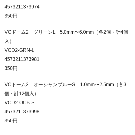
4573211373974
350円
VCドーム2 グリーンL 5.0mm〜6.0mm（各2個・計4個
入）
VCD2-GRN-L
4573211373981
350円
VCドーム2 オーシャンブルーS 1.0mm〜2.5mm（各3
個・計12個入）
VCD2-OCB-S
4573211373998
350円