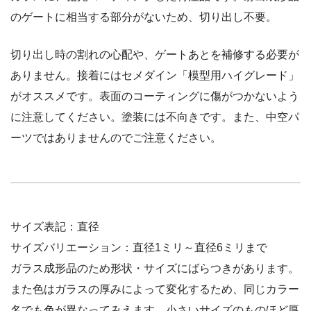
のゲートに相当する部分がないため、切り出し不要。
切り出し時の割れの心配や、ゲートあとを補修する必要が
ありません。接着にはセメダイン「模型用ハイグレード」
がオススメです。表面のコーティングに傷がつかないよう
に注意してください。塗装には不向きです。また、中空パ
ーツではありませんのでご注意ください。
サイズ表記：直径
サイズバリエーション：直径1ミリ～直径6ミリまで
ガラス成形品のため形状・サイズにばらつきがあります。
また色はガラスの厚みによって変化するため、同じカラー
名でも色が異なってみえます。小さいサイズのものほど厚