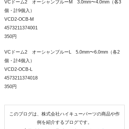
VCドーム2 オーシャンブルーM 3.0mm〜4.0mm（各3
個・計9個入）
VCD2-OCB-M
4573211374001
350円
VCドーム2 オーシャンブルーL 5.0mm〜6.0mm（各2
個・計4個入）
VCD2-OCB-L
4573211374018
350円
このブログは、株式会社ハイキューパーツの商品や作
例を紹介するブログです。