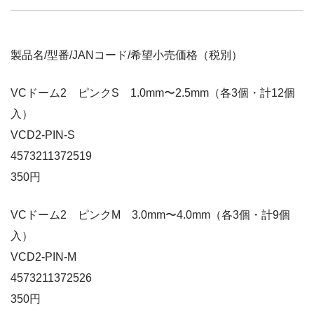
製品名/型番/JANコード/希望小売価格（税別）
VCドーム2 ピンクS 1.0mm〜2.5mm（各3個・計12個
入）
VCD2-PIN-S
4573211372519
350円
VCドーム2 ピンクM 3.0mm〜4.0mm（各3個・計9個
入）
VCD2-PIN-M
4573211372526
350円