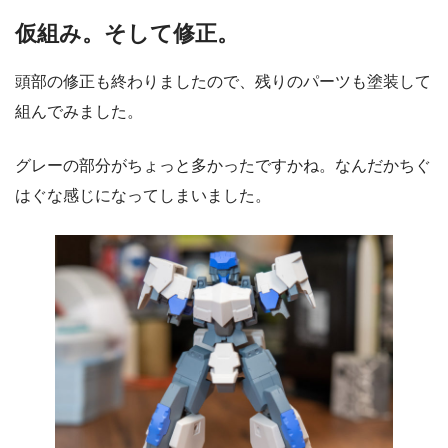
仮組み。そして修正。
頭部の修正も終わりましたので、残りのパーツも塗装して
組んでみました。
グレーの部分がちょっと多かったですかね。なんだかちぐ
はぐな感じになってしまいました。