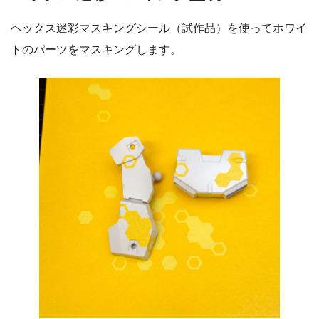
ヘックス迷彩マスキングシール（試作品）を使ってホワイ
トのパーツをマスキングします。