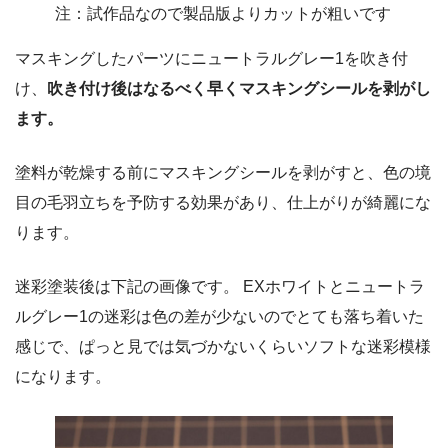
注：試作品なので製品版よりカットが粗いです
マスキングしたパーツにニュートラルグレー1を吹き付
け、
吹き付け後はなるべく早くマスキングシールを剥がし
ます。
塗料が乾燥する前にマスキングシールを剥がすと、色の境
目の毛羽立ちを予防する効果があり、仕上がりが綺麗にな
ります。
迷彩塗装後は下記の画像です。 EXホワイトとニュートラ
ルグレー1の迷彩は色の差が少ないのでとても落ち着いた
感じで、ぱっと見では気づかないくらいソフトな迷彩模様
になります。