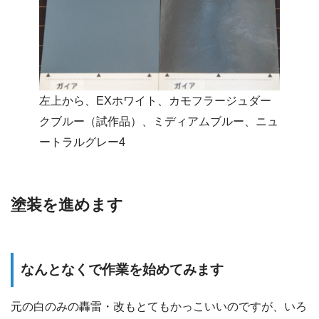
左上から、EXホワイト、カモフラージュダー
クブルー（試作品）、ミディアムブルー、ニュ
ートラルグレー4
塗装を進めます
なんとなくで作業を始めてみます
元の白のみの轟雷・改もとてもかっこいいのですが、いろ