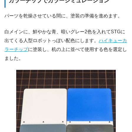
カラーチップでカラーシミュレーション
パーツを乾燥させている間に、塗装の準備を進めます。
白メインに、鮮やかな青、暗いグレー2色を入れてSTGに
出てくる人型ロボットっぽい配色にします。
ハイキューカ
ラーチップ
に塗装し、机の上に並べて使用する色を選定し
ました。