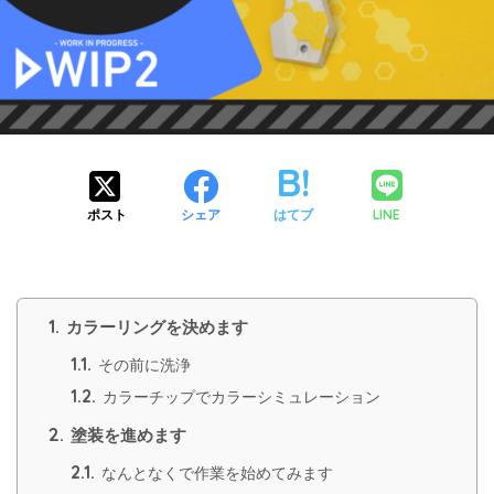
LINE
ポスト
シェア
はてブ
1.
カラーリングを決めます
1.1.
その前に洗浄
1.2.
カラーチップでカラーシミュレーション
2.
塗装を進めます
2.1.
なんとなくで作業を始めてみます