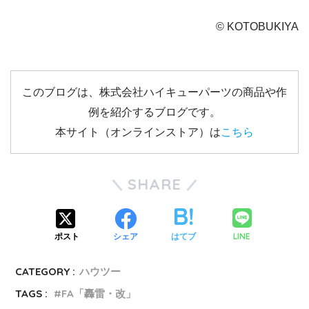
© KOTOBUKIYA
このブログは、株式会社ハイキューパーツの商品や作
例を紹介するブログです。
本サイト（オンラインストア）は
こちら
SHARE
LINE
ポスト
シェア
はてブ
CATEGORY :
ハウツー
TAGS :
FA「轟雷・改」