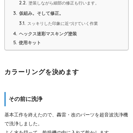
2.2.
塗装しながら細部の修正も行います。
3.
仮組み。そして修正。
3.1.
スッキリした印象に近づけていく作業
4.
ヘックス迷彩マスキング塗装
5.
使用キット
カラーリングを決めます
その前に洗浄
基本工作を終えたので、轟雷・改のパーツを超音波洗浄機
で洗浄しました。
よく水を切って、乾燥機の中に入れて乾かします。