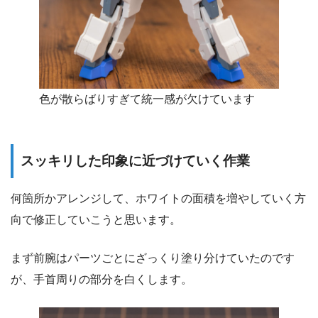
色が散らばりすぎて統一感が欠けています
スッキリした印象に近づけていく作業
何箇所かアレンジして、ホワイトの面積を増やしていく方
向で修正していこうと思います。
まず前腕はパーツごとにざっくり塗り分けていたのです
が、手首周りの部分を白くします。