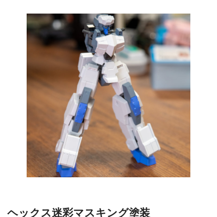
ヘックス迷彩マスキング塗装