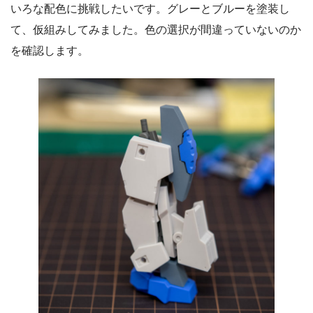
いろな配色に挑戦したいです。グレーとブルーを塗装し
て、仮組みしてみました。色の選択が間違っていないのか
を確認します。