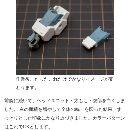
作業後。たったこれだけでかなりイメージが変
わります。
前腕に続いて、ヘッドユニット・太もも・腹部を白くしま
した。 白の面積を増やして全体の統一を図った結果、す
っきりとした印象にかなり近づきました。カラーパターン
はこれでOKとします。