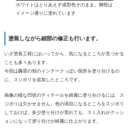
ホワイトはとりあえず成型色そのまま。脚部は
イメージ通りに塗れています
塗装しながら細部の修正も行います。
いざ塗装工程にはいってから、気になるところが見つかる
ことも多々あります。
今回は轟雷の頬のインテークっぽい箇所を塗り分けるの
に、スジボリを追加したところです。
画像の様な凹状のディテールを綺麗に塗り分けるには、ス
ジボリは欠かせません。色の境目になるところをスジボリ
しておけば、多少塗り分けが荒れても、スミ入れがクッシ
ョンになって塗り分けが綺麗に仕上がります。