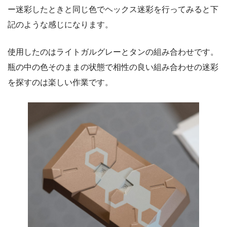
ー迷彩したときと同じ色でヘックス迷彩を行ってみると下
記のような感じになります。
使用したのはライトガルグレーとタンの組み合わせです。
瓶の中の色そのままの状態で相性の良い組み合わせの迷彩
を探すのは楽しい作業です。