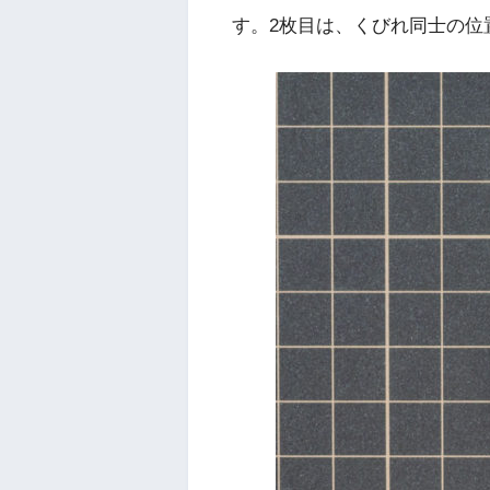
す。2枚目は、くびれ同士の位