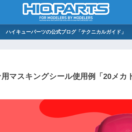
ハイキューパーツの公式ブログ「テクニカルガイド」
用マスキングシール使用例「20メカ