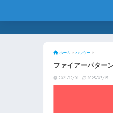
ホーム
ハウツー
ファイアーパターン
2021/12/01
2023/03/15