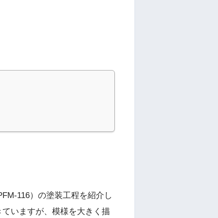
M-116）の塗装工程を紹介し
きていますが、模様を大きく描