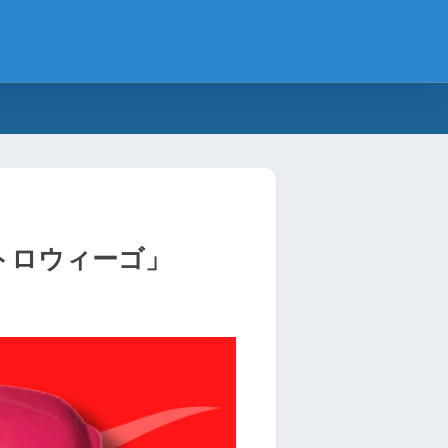
トロウィーゴ」