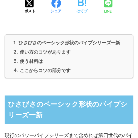
LINE
ポスト
シェア
はてブ
1.
ひさびさのベーシック形状のパイプシリーズ一新
2.
使い方のコツがあります
3.
使う材料は
4.
ここからコツの部分です
ひさびさのベーシック形状のパイプシ
リーズ一新
現行のパワーパイプシリーズまで含めれば第四世代のパイ