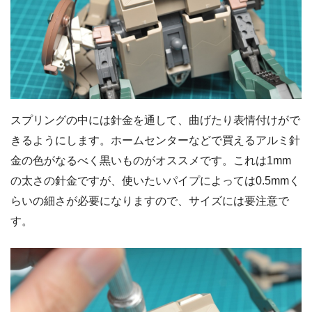
スプリングの中には針金を通して、曲げたり表情付けがで
きるようにします。ホームセンターなどで買えるアルミ針
金の色がなるべく黒いものがオススメです。これは1mm
の太さの針金ですが、使いたいパイプによっては0.5mmく
らいの細さが必要になりますので、サイズには要注意で
す。