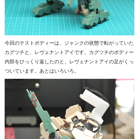
今回のテストボディーは、ジャンクの状態で転がっていた
カグツチと、レヴェナントアイです。カグツチのボディー
内部をひっくり返したのと、レヴェナントアイの足がくっ
ついています。あとはいろいろ。