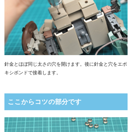
針金とほぼ同じ太さの穴を開けます。後に針金と穴をエポ
キシボンドで接着します。
ここからコツの部分です