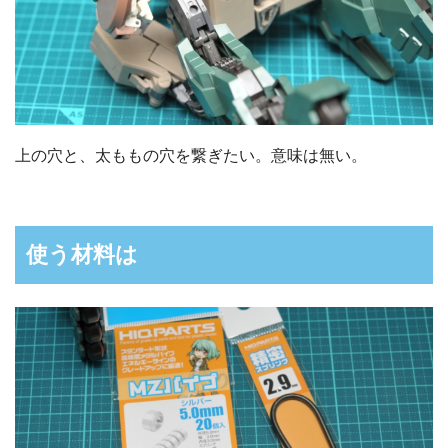
上の穴と、太ももの穴を繋ぎたい。意味は無い。
使う材料は