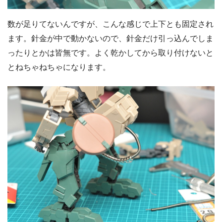
数が足りてないんですが、こんな感じで上下とも固定され
ます。針金が中で動かないので、針金だけ引っ込んでしま
ったりとかは皆無です。よく乾かしてから取り付けないと
とねちゃねちゃになります。