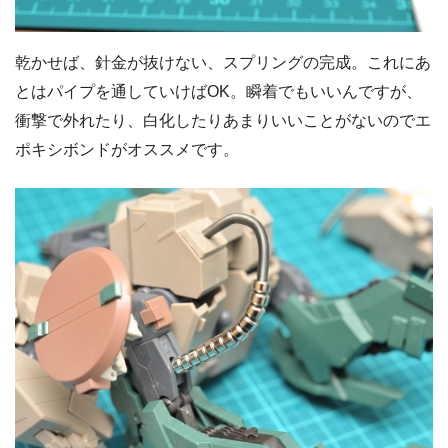
乾かせば、針金が抜けない、スプリングの完成。これにあ
とはパイプを通していけばOK。瞬着でもいいんですが、
衝撃で外れたり、白化したりあまりいいことがないのでエ
ポキシボンドがオススメです。