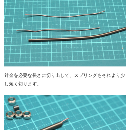
針金を必要な長さに切り出して、スプリングもそれより少
し短く切ります。