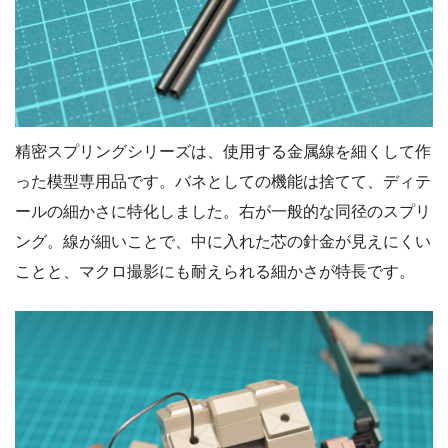
精密スプリングシリーズは、使用する金属線を細くして作
った模型専用品です。バネとしての機能は捨てて、ディテ
ールの細かさに特化しました。右が一般的な同径のスプリ
ング。線が細いことで、中に入れた芯の針金が見えにくい
ことと、マクロ撮影にも耐えられる細かさが特長です。