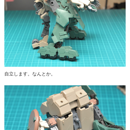
自立します。なんとか。