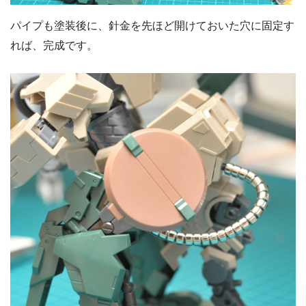
パイプも塗装後に、針金を先ほど開けておいた穴に固定す
れば、完成です。