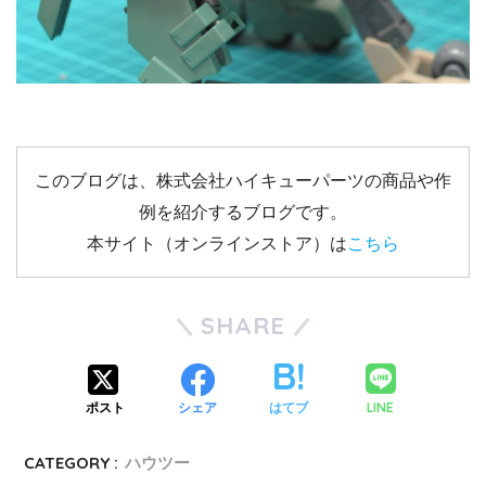
このブログは、株式会社ハイキューパーツの商品や作
例を紹介するブログです。
本サイト（オンラインストア）は
こちら
SHARE
LINE
ポスト
シェア
はてブ
CATEGORY :
ハウツー