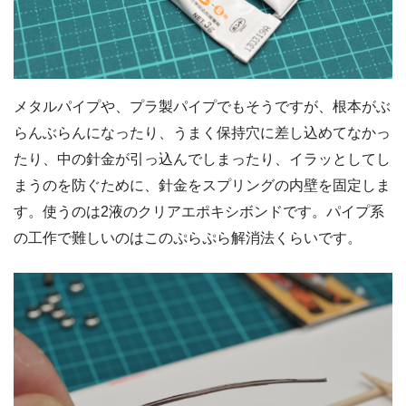
メタルパイプや、プラ製パイプでもそうですが、根本がぶ
らんぶらんになったり、うまく保持穴に差し込めてなかっ
たり、中の針金が引っ込んでしまったり、イラッとしてし
まうのを防ぐために、針金をスプリングの内壁を固定しま
す。使うのは2液のクリアエポキシボンドです。パイプ系
の工作で難しいのはこのぷらぷら解消法くらいです。