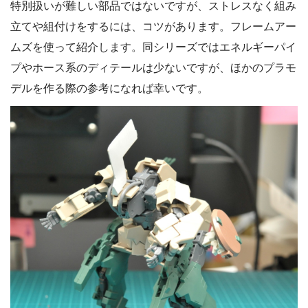
特別扱いが難しい部品ではないですが、ストレスなく組み
立てや組付けをするには、コツがあります。フレームアー
ムズを使って紹介します。同シリーズではエネルギーパイ
プやホース系のディテールは少ないですが、ほかのプラモ
デルを作る際の参考になれば幸いです。