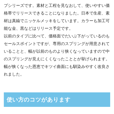
プシリーズです。素材と工程を見なおして、使いやすい価
格帯でリリースできることになりました。日本で生産、素
材は真鍮でニッケルメッキをしています。カラーも加工可
能な金、黒などはリリース予定です。
以前のタイプに比べて、価格面でだいぶ下がっているのも
セールスポイントですが、専用のスプリングが用意されて
いることと、幅が以前のものより狭くなっていますので中
のスプリングが見えにくくなったこととが挙げられます。
幅が狭くなった恩恵でキツイ曲面にも馴染みやすく改良さ
れました。
使い方のコツがあります