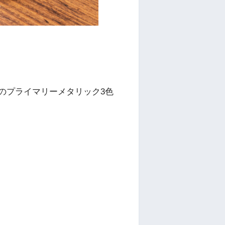
のプライマリーメタリック3色