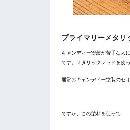
プライマリーメタリ
キャンディー塗装が苦手な人に
です。メタリックレッドを使
通常のキャンディー塗装のセ
ですが、この塗料を使って、