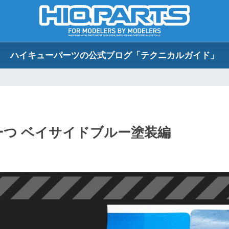
ハイキューパーツの公式ブログ「テクニカルガイド」
ぽーつ ベイサイドブルー塗装編