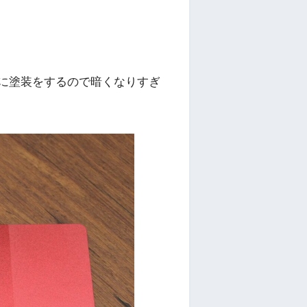
に塗装をするので暗くなりすぎ