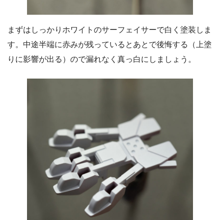
まずはしっかりホワイトのサーフェイサーで白く塗装しま
す。中途半端に赤みが残っているとあとで後悔する（上塗
りに影響が出る）ので漏れなく真っ白にしましょう。