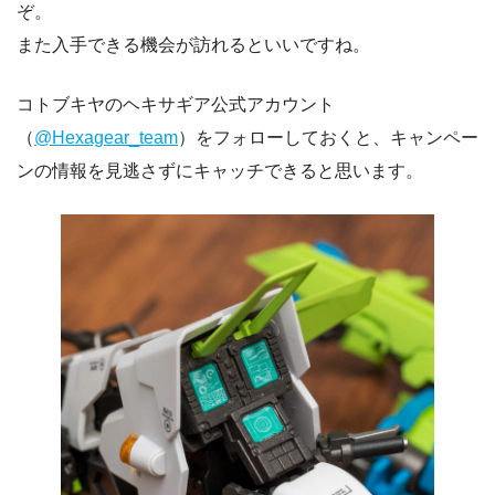
ぞ。
また入手できる機会が訪れるといいですね。
コトブキヤのヘキサギア公式アカウント
（
@Hexagear_team
）をフォローしておくと、キャンペー
ンの情報を見逃さずにキャッチできると思います。