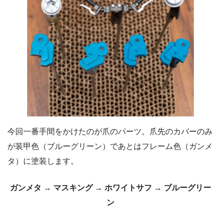
今回一番手間をかけたのが爪のパーツ。爪先のカバーのみ
が装甲色（ブルーグリーン）であとはフレーム色（ガンメ
タ）に塗装します。
ガンメタ → マスキング → ホワイトサフ → ブルーグリー
ン