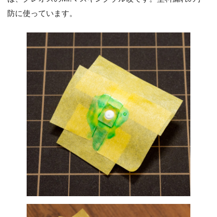
防に使っています。