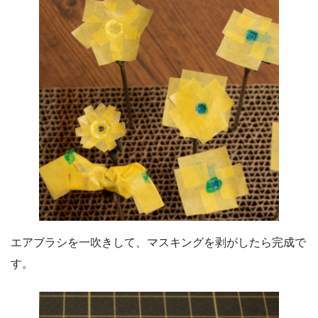
エアブラシを一吹きして、マスキングを剥がしたら完成で
す。