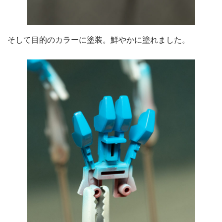
そして目的のカラーに塗装。鮮やかに塗れました。