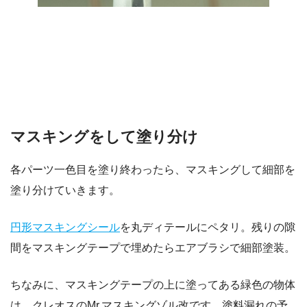
マスキングをして塗り分け
各パーツ一色目を塗り終わったら、マスキングして細部を
塗り分けていきます。
円形マスキングシール
を丸ディテールにペタリ。残りの隙
間をマスキングテープで埋めたらエアブラシで細部塗装。
ちなみに、マスキングテープの上に塗ってある緑色の物体
は、クレオスのMr.マスキングゾル改です。塗料漏れの予