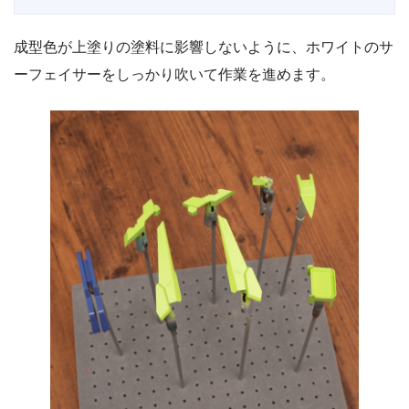
成型色が上塗りの塗料に影響しないように、ホワイトのサ
ーフェイサーをしっかり吹いて作業を進めます。