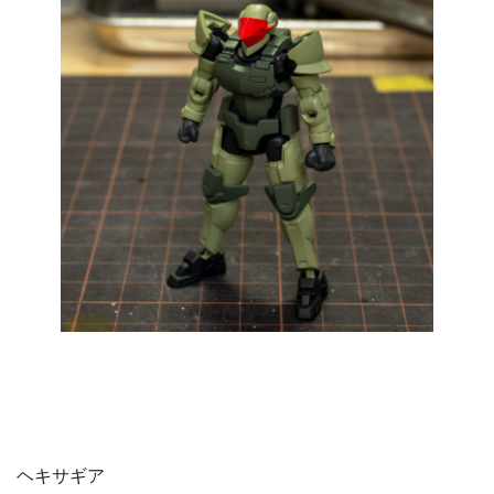
ヘキサギア