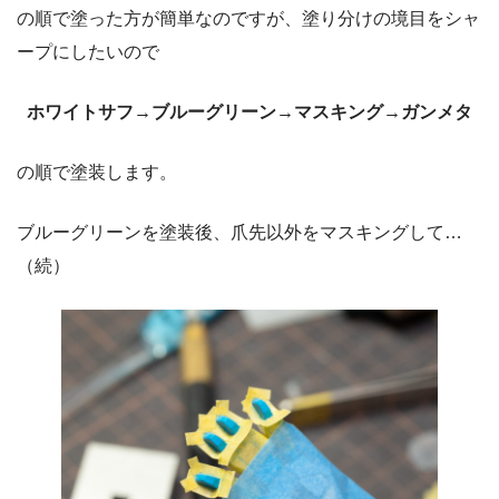
の順で塗った方が簡単なのですが、塗り分けの境目をシャ
ープにしたいので
ホワイトサフ→ブルーグリーン→マスキング→ガンメタ
の順で塗装します。
ブルーグリーンを塗装後、爪先以外をマスキングして…
（続）