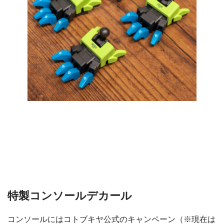
特製コンソールデカール
コンソールにはコトブキヤ公式のキャンペーン（※現在は