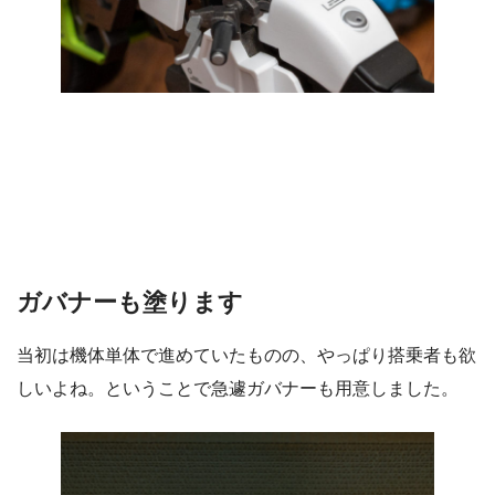
ガバナーも塗ります
当初は機体単体で進めていたものの、やっぱり搭乗者も欲
しいよね。ということで急遽ガバナーも用意しました。