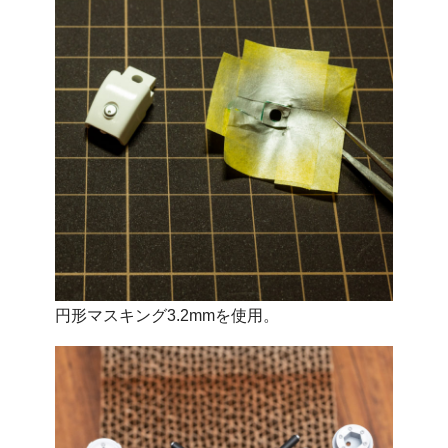
円形マスキング3.2mmを使用。