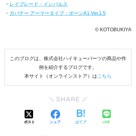
・
レイブレード・インパルス
・
ガバナー アーマータイプ：ポーンA1 Ver.1.5
© KOTOBUKIYA
このブログは、株式会社ハイキューパーツの商品や作
例を紹介するブログです。
本サイト（オンラインストア）は
こちら
SHARE
LINE
ポスト
シェア
はてブ