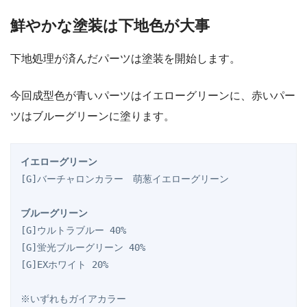
鮮やかな塗装は下地色が大事
下地処理が済んだパーツは塗装を開始します。
今回成型色が青いパーツはイエローグリーンに、赤いパー
ツはブルーグリーンに塗ります。
イエローグリーン
[G]バーチャロンカラー　萌葱イエローグリーン
ブルーグリーン
[G]ウルトラブルー 40%
[G]蛍光ブルーグリーン 40%
[G]EXホワイト 20%
※いずれもガイアカラー