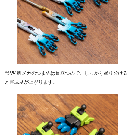
獣型4脚メカのつま先は目立つので、しっかり塗り分ける
と完成度が上がります。