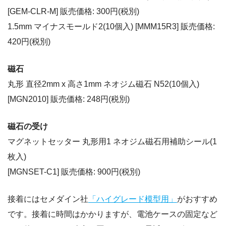
[GEM-CLR-M] 販売価格: 300円(税別)
1.5mm マイナスモールド2(10個入) [MMM15R3] 販売価格:
420円(税別)
磁石
丸形 直径2mm x 高さ1mm ネオジム磁石 N52(10個入)
[MGN2010] 販売価格: 248円(税別)
磁石の受け
マグネットセッター 丸形用1 ネオジム磁石用補助シール(1
枚入)
[MGNSET-C1] 販売価格: 900円(税別)
接着にはセメダイン社
「ハイグレード模型用」
がおすすめ
です。接着に時間はかかりますが、電池ケースの固定など