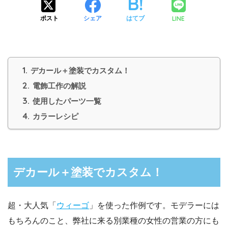
LINE
ポスト
シェア
はてブ
1.
デカール＋塗装でカスタム！
2.
電飾工作の解説
3.
使用したパーツ一覧
4.
カラーレシピ
デカール＋塗装でカスタム！
超・大人気「
ウィーゴ
」を使った作例です。モデラーには
もちろんのこと、弊社に来る別業種の女性の営業の方にも