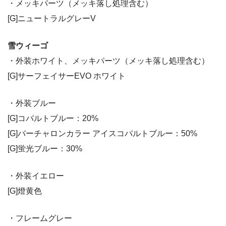
・メッキパーツ（メッキ落し処理含む）
[G]ニュートラルグレーV
雪ウィーゴ
・外装ホワイト、メッキパーツ（メッキ落し処理含む）
[G]サーフェイサーEVO ホワイト
・外装ブルー
[G]コバルトブルー：20%
[G]バーチャロンカラー アイスコバルトブルー：50%
[G]蛍光ブルー：30%
・外装イエロー
[G]燈黄色
・フレームグレー