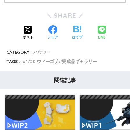
SHARE
LINE
ポスト
シェア
はてブ
CATEGORY :
ハウツー
TAGS :
1/20 ウィーゴ
完成品ギャラリー
関連記事