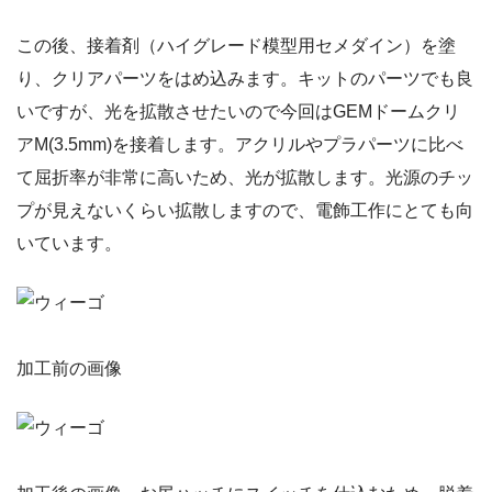
この後、接着剤（ハイグレード模型用セメダイン）を塗
り、クリアパーツをはめ込みます。キットのパーツでも良
いですが、光を拡散させたいので今回はGEMドームクリ
アM(3.5mm)を接着します。アクリルやプラパーツに比べ
て屈折率が非常に高いため、光が拡散します。光源のチッ
プが見えないくらい拡散しますので、電飾工作にとても向
いています。
加工前の画像