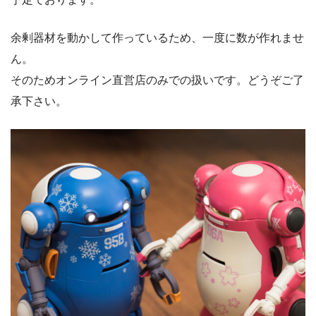
余剰器材を動かして作っているため、一度に数が作れませ
ん。
そのためオンライン直営店のみでの扱いです。どうぞご了
承下さい。