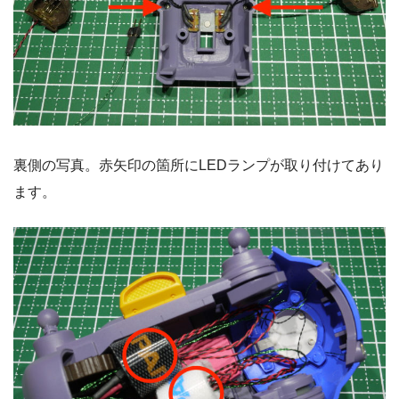
裏側の写真。赤矢印の箇所にLEDランプが取り付けてあり
ます。