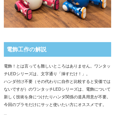
電飾工作の解説
電飾！とは言っても難しいところはありません。ワンタッ
チLEDシリーズは、文字通り「挿すだけ！」。
ハンダ付け不要（その代わりに自作と比較すると安価では
ないですが）のワンタッチLEDシリーズは、電飾について
新しく技術を身につけたりハンダ関係の道具用意が不要。
今回のプラモだけにサッと使いたい方にオススメです。