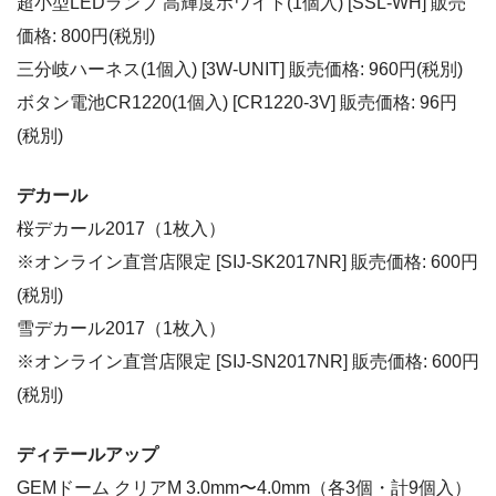
超小型LEDランプ 高輝度ホワイト(1個入) [SSL-WH] 販売
価格: 800円(税別)
三分岐ハーネス(1個入) [3W-UNIT] 販売価格: 960円(税別)
ボタン電池CR1220(1個入) [CR1220-3V] 販売価格: 96円
(税別)
デカール
桜デカール2017（1枚入）
※オンライン直営店限定 [SIJ-SK2017NR] 販売価格: 600円
(税別)
雪デカール2017（1枚入）
※オンライン直営店限定 [SIJ-SN2017NR] 販売価格: 600円
(税別)
ディテールアップ
GEMドーム クリアM 3.0mm〜4.0mm（各3個・計9個入）